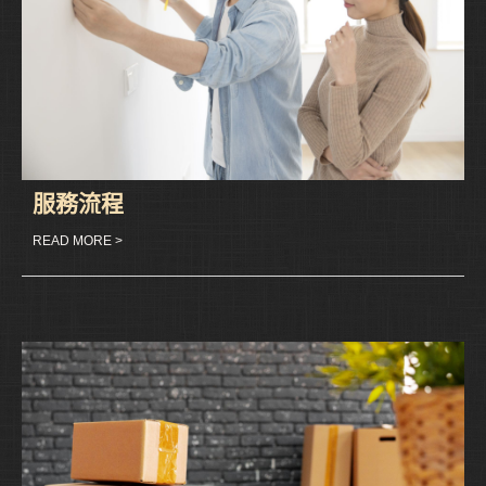
服務流程
READ MORE >