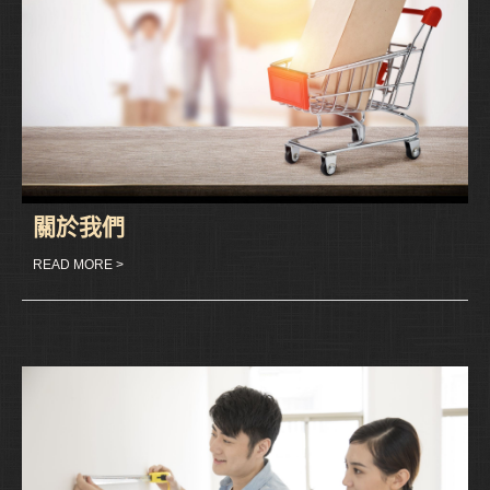
關於我們
READ MORE >