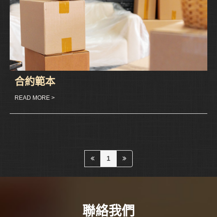
合約範本
READ MORE >
1
聯絡我們