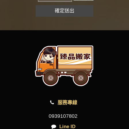
服務專線
0939107802
Line ID