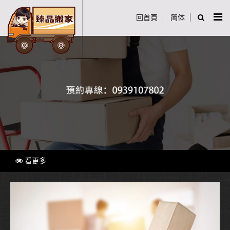
回首頁
简体
看更多