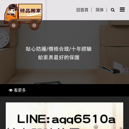
回首頁
简体
看更多