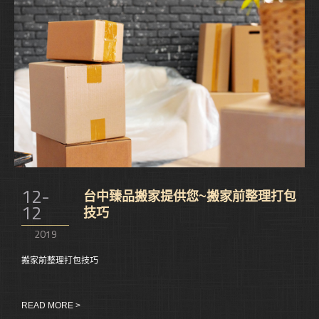
12-
台中臻品搬家提供您~搬家前整理打包
12
技巧
2019
搬家前整理打包技巧
READ MORE >