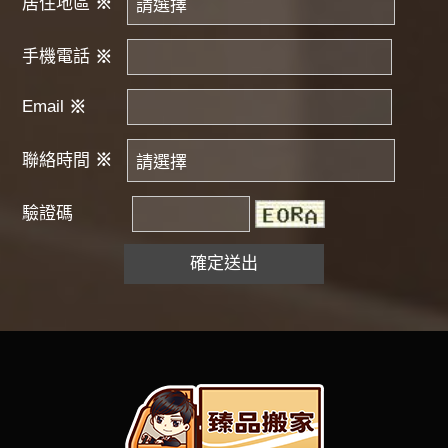
居住地區
※
手機電話
※
Email
※
聯絡時間
※
驗證碼