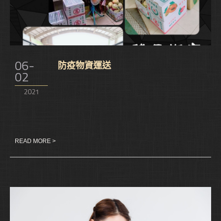
06-
防疫物資運送
02
2021
READ MORE >