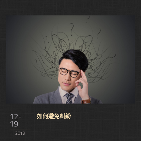
12-
如何避免糾紛
19
2019