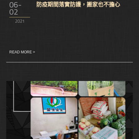
06-
防疫期間落實防護，搬家也不擔心
02
2021
READ MORE >