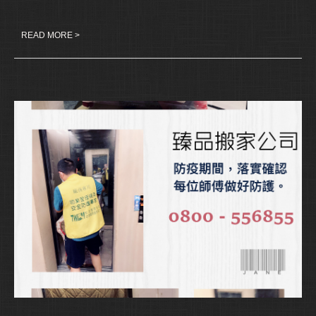
READ MORE >