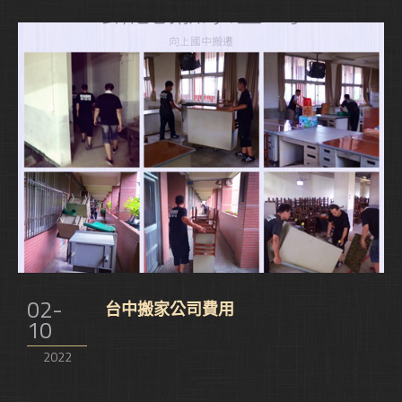
02-
台中搬家公司費用
10
2022