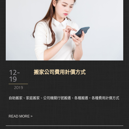
12-
搬家公司費用計價方式
19
2019
自助搬家、家庭搬家、公司機關行號搬遷、各種搬遷，各種費用計價方式
READ MORE >