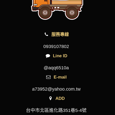
服務專線
0939107802
Line ID
@aqq6510a
E-mail
a73952@yahoo.com.tw
ADD
台中市北區進化路351巷5-4號