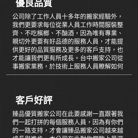
優良品質
公司除了工作人員十多年的搬家經驗外，
我們更要求每位從業人員工作時間服裝整
齊、不吃檳榔、不酗酒，因為唯有專業、
親切外更要有好品德的服務人員，才能提
供更好的品質服務及更多的客戶支持，也
才能讓我們更有所成長。台中搬家公司從
事搬家業務，於技術上服務人員瞭解如何
運用技巧搬動傢俱最為省力且安全。
客戶好評
臻品優質搬家公司在此要感謝一直跟著我
們一起打拼的每個服務人員，因為有你們
的一路支持，才會讓臻品搬家公司越來越