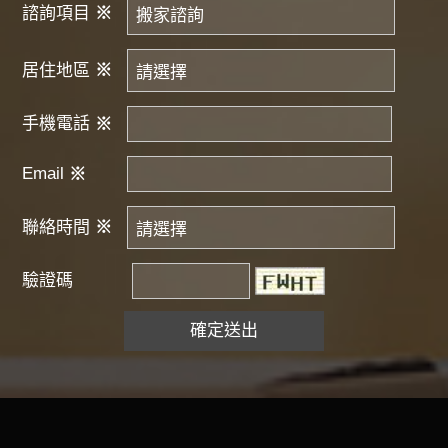
諮詢項目
※
居住地區
※
手機電話
※
Email
※
聯絡時間
※
驗證碼