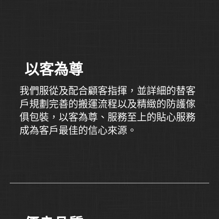
以客為尊
我們服從及配合顧客指揮，並詳細的替客
戶規劃完善的搬運流程以及精緻的防護傢
俱包裝，以客為尊、服務至上的貼心服務
成為客戶最佳的信心來源。