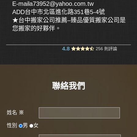
E-maila73952@yahoo.com.tw
ADD台中市北區進化路351巷5-4號
★台中搬家公司推薦–臻品優質搬家公司是
您搬家的好夥伴。
4.8
256 則評論
聯絡我們
姓名
※
性別
男
女