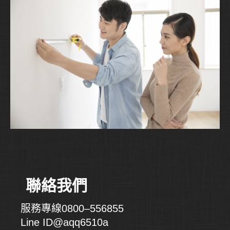
聯絡我們
服務專線0800–556855
Line ID@aqq6510a